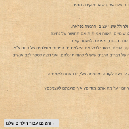
ייד על שקט, הרצתי במוחי לרגע את האלמנטים הפחות מוצלחים של היום ע"מ
של דברים הרבים שיש לי להודות עלהם. ואני רוצה לספר לכם אנשים
 לי פעם לקוחה מקסימה שלי, זו האמת לאמיתה.
יום? על מה אתם מודים? איך פרגנתם לעצמכם?
←
והפעם עבור הילדים שלנו