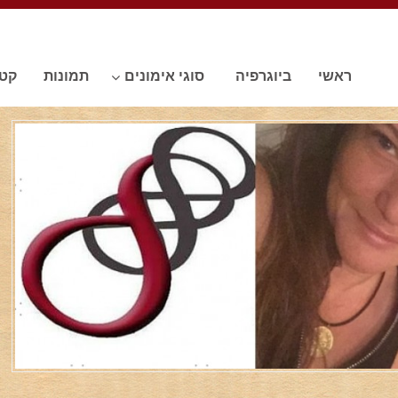
ראשי
ביוגרפיה
סוגי אימונים
תמונות
קטע