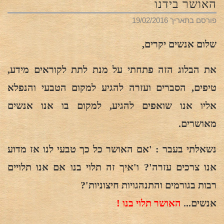
האושר בידנו
פורסם בתאריך
19/02/2016
שלום אנשים יקרים,
את הבלוג הזה פתחתי על מנת לתת לקוראים מידע,
טיפים, הסברים ועזרה להגיע למקום הטבעי והנפלא
אליו אנו שואפים להגיע, למקום בו אנו אנשים
מאושרים.
נשאלתי בעבר : 'אם האושר כל כך טבעי לנו אז מדוע
אנו צרכים עזרה'? ו'איך זה תלוי בנו אם אנו תלויים
רבות בגורמים והתנהגויות חיצוניות'?
אנשים..
.
האושר תלוי בנו !