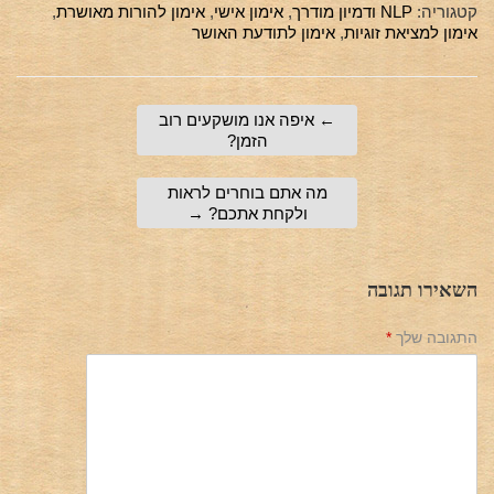
קטגוריה:
NLP ודמיון מודרך
,
אימון אישי
,
אימון להורות מאושרת
,
אימון למציאת זוגיות
,
אימון לתודעת האושר
←
איפה אנו מושקעים רוב
הזמן?
מה אתם בוחרים לראות
ולקחת אתכם?
→
השאירו תגובה
התגובה שלך
*