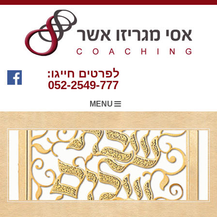
לפרטים חייגו:
052-2549-777
MENU