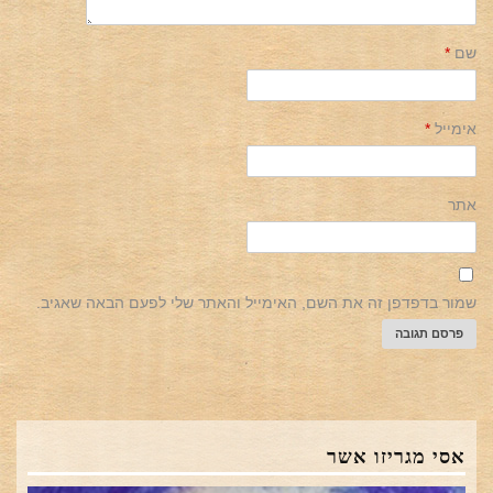
שם
*
אימייל
*
אתר
שמור בדפדפן זה את השם, האימייל והאתר שלי לפעם הבאה שאגיב.
אסי מגריזו אשר