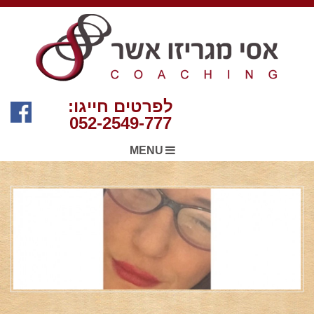
לפרטים חייגו:
052-2549-777
MENU