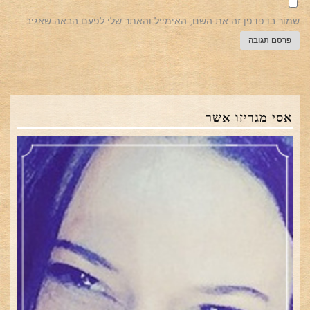
שמור בדפדפן זה את השם, האימייל והאתר שלי לפעם הבאה שאגיב.
אסי מגריזו אשר