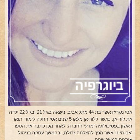
אסי מגריזו אשר בת 44 מתל אביב, נישאה בגיל 21 ובגיל 22 ילדה
את לור-אן, כאשר ללור-אן מלאו 5 שנים אסי החלה לימודי תואר
ראשון בפסיכולוגיה ומדעי החברה. לאחר מכן כתבה את הספר
'אם היינו' אשר הפך להצלחה גדולה, ובהמשך עסקה בניהול
אומנים במשך שנים.